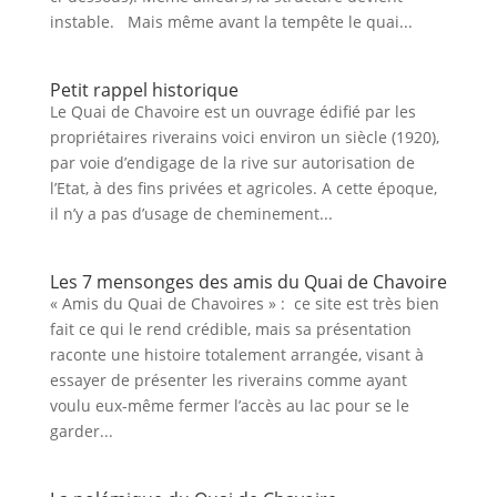
instable. Mais même avant la tempête le quai...
Petit rappel historique
Le Quai de Chavoire est un ouvrage édifié par les
propriétaires riverains voici environ un siècle (1920),
par voie d’endigage de la rive sur autorisation de
l’Etat, à des fins privées et agricoles. A cette époque,
il n’y a pas d’usage de cheminement...
Les 7 mensonges des amis du Quai de Chavoire
« Amis du Quai de Chavoires » : ce site est très bien
fait ce qui le rend crédible, mais sa présentation
raconte une histoire totalement arrangée, visant à
essayer de présenter les riverains comme ayant
voulu eux-même fermer l’accès au lac pour se le
garder...