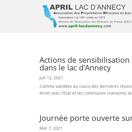
Actions de sensibilisatio
dans le lac d’Annecy
Juil 12, 2021
Comme validées au cours des dernières réunion
étroit avec l'Etat et les communes riveraines d
Journée porte ouverte sur 
Mar 7, 2021