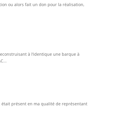
ion ou alors fait un don pour la réalisation,
 reconstruisant à l’identique une barque à
C...
 était présent en ma qualité de représentant